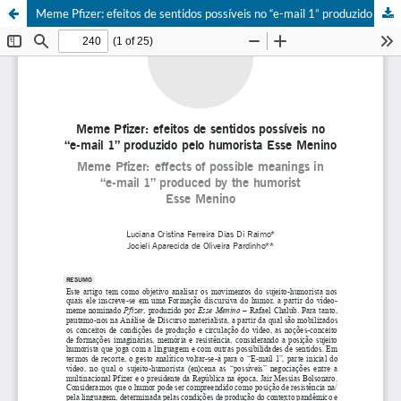
Meme Pfizer: efeitos de sentidos possíveis no “e-mail 1” produzido pelo humorista Esse Menino