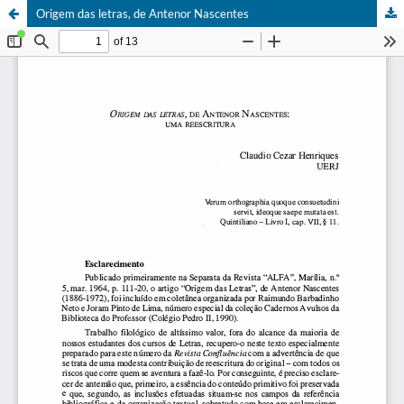
Origem das letras, de Antenor Nascentes