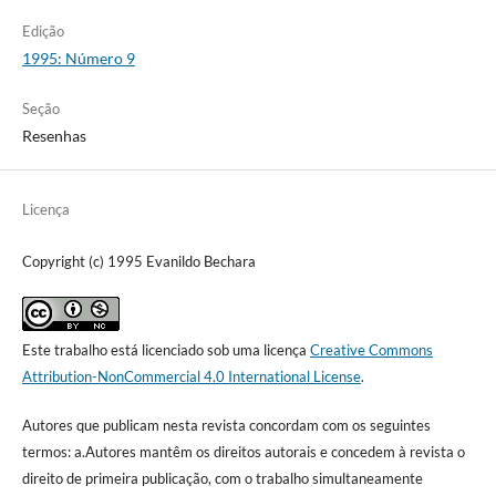
Edição
1995: Número 9
Seção
Resenhas
Licença
Copyright (c) 1995 Evanildo Bechara
Este trabalho está licenciado sob uma licença
Creative Commons
Attribution-NonCommercial 4.0 International License
.
Autores que publicam nesta revista concordam com os seguintes
termos: a.Autores mantêm os direitos autorais e concedem à revista o
direito de primeira publicação, com o trabalho simultaneamente