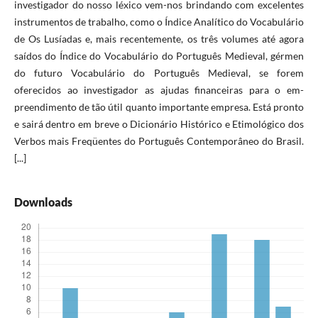
investigador do nosso léxico vem-nos brindando com excelentes
instrumentos de trabalho, como o Índice Analítico do Vocabulário
de Os Lusíadas e, mais recentemente, os três volumes até agora
saídos do Índice do Vocabulário do Português Medieval, gérmen
do futuro Vocabulário do Português Medieval, se forem
oferecidos ao investigador as ajudas financeiras para o em­
preendimento de tão útil quanto importante empresa. Está pronto
e sairá dentro em breve o Dicionário Histórico e Etimológico dos
Verbos mais Freqüentes do Por­tuguês Contemporâneo do Brasil.
[...]
Downloads