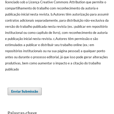
licenciado sob a Licença Creative Commons Attribution que permite o
compartilhamento do trabalho com reconhecimento da autoria e
publicação inicial nesta revista. b.Autores têm autorização para assumir
contratos adicionais separadamente, para distribuição não-exclusiva da
versão do trabalho publicada nesta revista (ex.: publicar em repositório
institucional ou como capítulo de livro), com reconhecimento de autoria
e publicação inicial nesta revista. c.Autores têm permissão e são
estimulados a publicar e distribuir seu trabalho online (ex.: em
repositórios institucionais ou na sua página pessoal) a qualquer ponto
antes ou durante o processo editorial, já que isso pode gerar alterações
produtivas, bem como aumentar o impacto e a citação do trabalho
publicado
Enviar Submissão
Palavras-chave