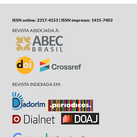
ISSN online: 2317-4153 | ISSN impresso: 1415-7403
REVISTA ASSOCIADA À:
REVISTA INDEXADA EM: