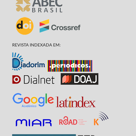
REVISTA INDEXADA EM: